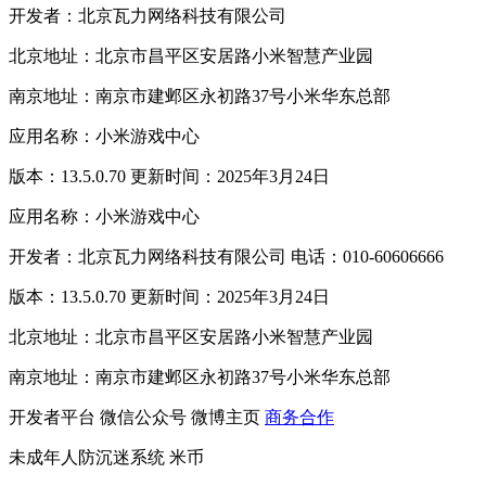
开发者：北京瓦力网络科技有限公司
北京地址：北京市昌平区安居路小米智慧产业园
南京地址：南京市建邺区永初路37号小米华东总部
应用名称：小米游戏中心
版本：13.5.0.70 更新时间：2025年3月24日
应用名称：小米游戏中心
开发者：北京瓦力网络科技有限公司 电话：010-60606666
版本：13.5.0.70 更新时间：2025年3月24日
北京地址：北京市昌平区安居路小米智慧产业园
南京地址：南京市建邺区永初路37号小米华东总部
开发者平台
微信公众号
微博主页
商务合作
未成年人防沉迷系统
米币