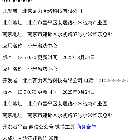
010-60606666
开发者：北京瓦力网络科技有限公司
北京地址：北京市昌平区安居路小米智慧产业园
南京地址：南京市建邺区永初路37号小米华东总部
应用名称：小米游戏中心
版本：13.5.0.70 更新时间：2025年3月24日
应用名称：小米游戏中心
开发者：北京瓦力网络科技有限公司 电话：010-60606666
版本：13.5.0.70 更新时间：2025年3月24日
北京地址：北京市昌平区安居路小米智慧产业园
南京地址：南京市建邺区永初路37号小米华东总部
开发者平台
微信公众号
微博主页
商务合作
未成年人防沉迷系统
米币