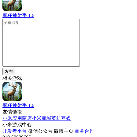
疯狂神射手
1.6
发布
相关游戏
疯狂神射手
1.6
友情链接
小米应用商店
小米商城
英雄互娱
小米游戏中心
开发者平台
微信公众号
微博主页
商务合作