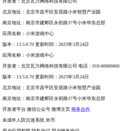
开发者：北京瓦力网络科技有限公司
北京地址：北京市昌平区安居路小米智慧产业园
南京地址：南京市建邺区永初路37号小米华东总部
应用名称：小米游戏中心
版本：13.5.0.70 更新时间：2025年3月24日
应用名称：小米游戏中心
开发者：北京瓦力网络科技有限公司 电话：010-60606666
版本：13.5.0.70 更新时间：2025年3月24日
北京地址：北京市昌平区安居路小米智慧产业园
南京地址：南京市建邺区永初路37号小米华东总部
开发者平台
微信公众号
微博主页
商务合作
未成年人防沉迷系统
米币
用户应用权限
隐私协议
用户服务协议