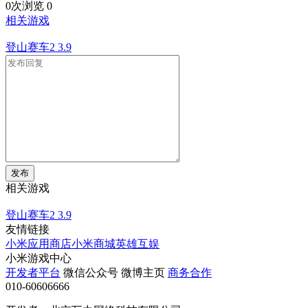
0次浏览
0
相关游戏
登山赛车2
3.9
发布
相关游戏
登山赛车2
3.9
友情链接
小米应用商店
小米商城
英雄互娱
小米游戏中心
开发者平台
微信公众号
微博主页
商务合作
010-60606666