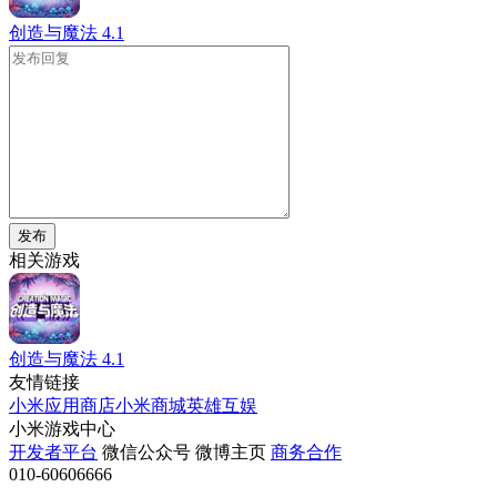
创造与魔法
4.1
发布
相关游戏
创造与魔法
4.1
友情链接
小米应用商店
小米商城
英雄互娱
小米游戏中心
开发者平台
微信公众号
微博主页
商务合作
010-60606666