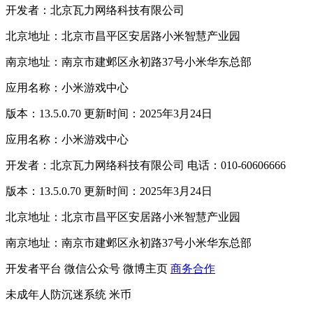
开发者：北京瓦力网络科技有限公司
北京地址：北京市昌平区安居路小米智慧产业园
南京地址：南京市建邺区永初路37号小米华东总部
应用名称：小米游戏中心
版本：13.5.0.70 更新时间：2025年3月24日
应用名称：小米游戏中心
开发者：北京瓦力网络科技有限公司 电话：010-60606666
版本：13.5.0.70 更新时间：2025年3月24日
北京地址：北京市昌平区安居路小米智慧产业园
南京地址：南京市建邺区永初路37号小米华东总部
开发者平台
微信公众号
微博主页
商务合作
未成年人防沉迷系统
米币