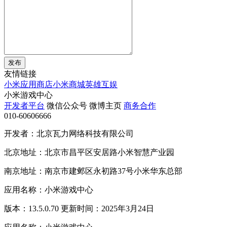
发布
友情链接
小米应用商店
小米商城
英雄互娱
小米游戏中心
开发者平台
微信公众号
微博主页
商务合作
010-60606666
开发者：北京瓦力网络科技有限公司
北京地址：北京市昌平区安居路小米智慧产业园
南京地址：南京市建邺区永初路37号小米华东总部
应用名称：小米游戏中心
版本：13.5.0.70 更新时间：2025年3月24日