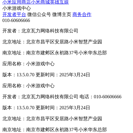
小米应用商店
小米商城
英雄互娱
小米游戏中心
开发者平台
微信公众号
微博主页
商务合作
010-60606666
开发者：北京瓦力网络科技有限公司
北京地址：北京市昌平区安居路小米智慧产业园
南京地址：南京市建邺区永初路37号小米华东总部
应用名称：小米游戏中心
版本：13.5.0.70 更新时间：2025年3月24日
应用名称：小米游戏中心
开发者：北京瓦力网络科技有限公司 电话：010-60606666
版本：13.5.0.70 更新时间：2025年3月24日
北京地址：北京市昌平区安居路小米智慧产业园
南京地址：南京市建邺区永初路37号小米华东总部