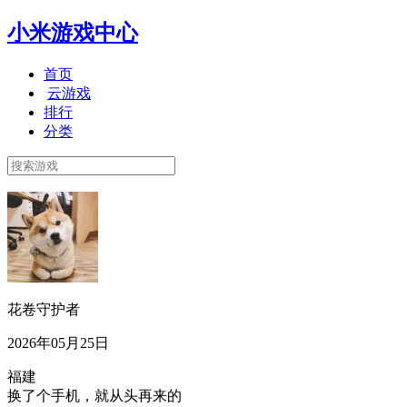
小米游戏中心
首页
云游戏
排行
分类
花卷守护者
2026年05月25日
福建
换了个手机，就从头再来的