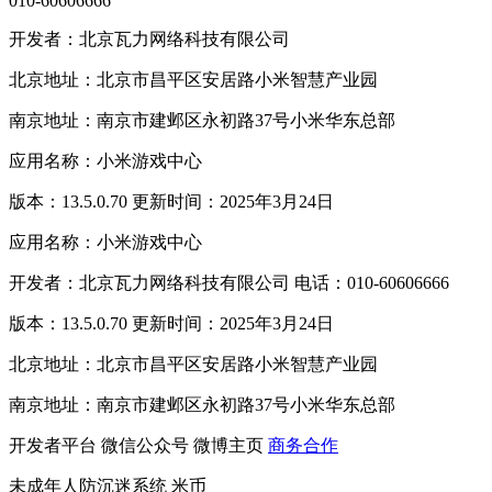
010-60606666
开发者：北京瓦力网络科技有限公司
北京地址：北京市昌平区安居路小米智慧产业园
南京地址：南京市建邺区永初路37号小米华东总部
应用名称：小米游戏中心
版本：13.5.0.70 更新时间：2025年3月24日
应用名称：小米游戏中心
开发者：北京瓦力网络科技有限公司 电话：010-60606666
版本：13.5.0.70 更新时间：2025年3月24日
北京地址：北京市昌平区安居路小米智慧产业园
南京地址：南京市建邺区永初路37号小米华东总部
开发者平台
微信公众号
微博主页
商务合作
未成年人防沉迷系统
米币