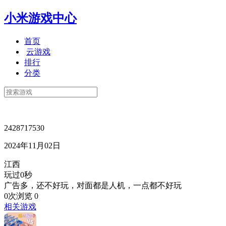
小米游戏中心
首页
云游戏
排行
分类
2428717530
2024年11月02日
江西
玩过0秒
广告多，还不好玩，对面都是人机，一点都不好玩
0次浏览
0
相关游戏