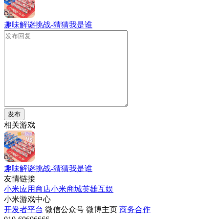
趣味解谜挑战-猜猜我是谁
发布
相关游戏
趣味解谜挑战-猜猜我是谁
友情链接
小米应用商店
小米商城
英雄互娱
小米游戏中心
开发者平台
微信公众号
微博主页
商务合作