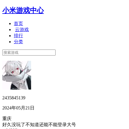
小米游戏中心
首页
云游戏
排行
分类
2435845139
2024年05月21日
重庆
好久没玩了不知道还能不能登录大号