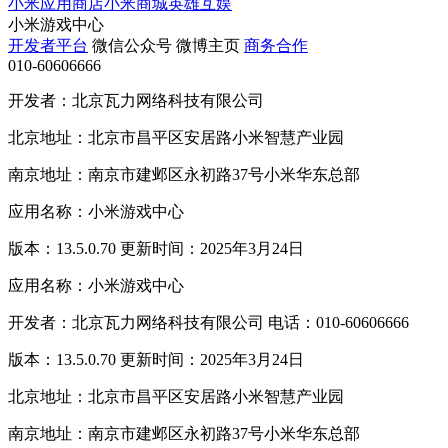
小米应用商店
小米商城
英雄互娱
小米游戏中心
开发者平台
微信公众号
微博主页
商务合作
010-60606666
开发者：北京瓦力网络科技有限公司
北京地址：北京市昌平区安居路小米智慧产业园
南京地址：南京市建邺区永初路37号小米华东总部
应用名称：小米游戏中心
版本：13.5.0.70 更新时间：2025年3月24日
应用名称：小米游戏中心
开发者：北京瓦力网络科技有限公司 电话：010-60606666
版本：13.5.0.70 更新时间：2025年3月24日
北京地址：北京市昌平区安居路小米智慧产业园
南京地址：南京市建邺区永初路37号小米华东总部