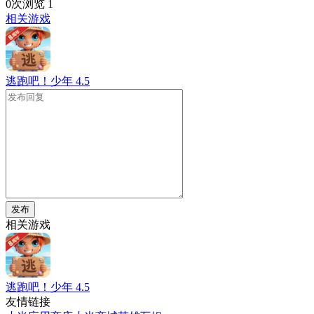
0次浏览
1
相关游戏
逃跑吧！少年
4.5
发布
相关游戏
逃跑吧！少年
4.5
友情链接