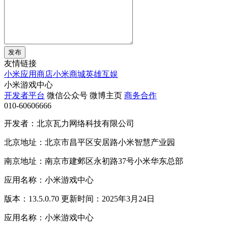
发布
友情链接
小米应用商店
小米商城
英雄互娱
小米游戏中心
开发者平台
微信公众号
微博主页
商务合作
010-60606666
开发者：北京瓦力网络科技有限公司
北京地址：北京市昌平区安居路小米智慧产业园
南京地址：南京市建邺区永初路37号小米华东总部
应用名称：小米游戏中心
版本：13.5.0.70 更新时间：2025年3月24日
应用名称：小米游戏中心