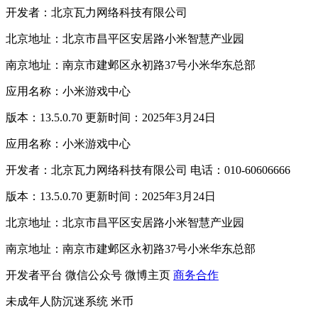
开发者：北京瓦力网络科技有限公司
北京地址：北京市昌平区安居路小米智慧产业园
南京地址：南京市建邺区永初路37号小米华东总部
应用名称：小米游戏中心
版本：13.5.0.70 更新时间：2025年3月24日
应用名称：小米游戏中心
开发者：北京瓦力网络科技有限公司 电话：010-60606666
版本：13.5.0.70 更新时间：2025年3月24日
北京地址：北京市昌平区安居路小米智慧产业园
南京地址：南京市建邺区永初路37号小米华东总部
开发者平台
微信公众号
微博主页
商务合作
未成年人防沉迷系统
米币