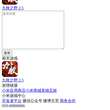
九牧之野
2.5
发布
相关游戏
九牧之野
2.5
友情链接
小米应用商店
小米商城
英雄互娱
小米游戏中心
开发者平台
微信公众号
微博主页
商务合作
010-60606666