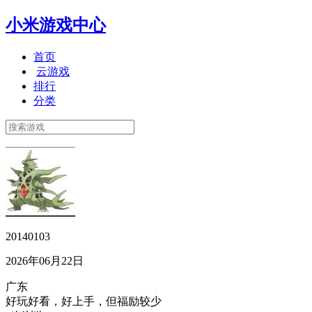
小米游戏中心
首页
云游戏
排行
分类
20140103
2026年06月22日
广东
好玩好看，好上手，但福励较少