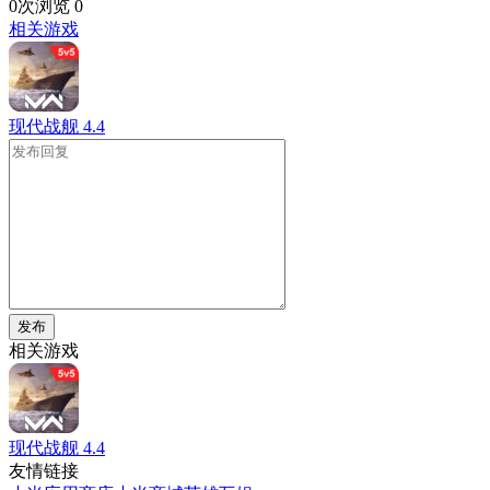
0次浏览
0
相关游戏
现代战舰
4.4
发布
相关游戏
现代战舰
4.4
友情链接