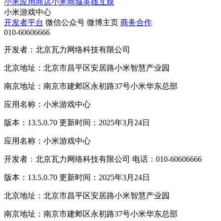
小米应用商店
小米商城
英雄互娱
小米游戏中心
开发者平台
微信公众号
微博主页
商务合作
010-60606666
开发者：北京瓦力网络科技有限公司
北京地址：北京市昌平区安居路小米智慧产业园
南京地址：南京市建邺区永初路37号小米华东总部
应用名称：小米游戏中心
版本：13.5.0.70 更新时间：2025年3月24日
应用名称：小米游戏中心
开发者：北京瓦力网络科技有限公司 电话：010-60606666
版本：13.5.0.70 更新时间：2025年3月24日
北京地址：北京市昌平区安居路小米智慧产业园
南京地址：南京市建邺区永初路37号小米华东总部