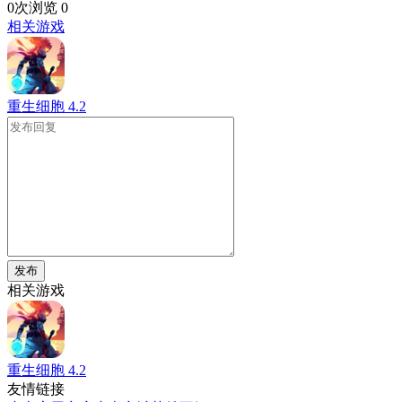
0次浏览
0
相关游戏
重生细胞
4.2
发布
相关游戏
重生细胞
4.2
友情链接