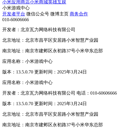
小米应用商店
小米商城
英雄互娱
小米游戏中心
开发者平台
微信公众号
微博主页
商务合作
010-60606666
开发者：北京瓦力网络科技有限公司
北京地址：北京市昌平区安居路小米智慧产业园
南京地址：南京市建邺区永初路37号小米华东总部
应用名称：小米游戏中心
版本：13.5.0.70 更新时间：2025年3月24日
应用名称：小米游戏中心
开发者：北京瓦力网络科技有限公司 电话：010-60606666
版本：13.5.0.70 更新时间：2025年3月24日
北京地址：北京市昌平区安居路小米智慧产业园
南京地址：南京市建邺区永初路37号小米华东总部