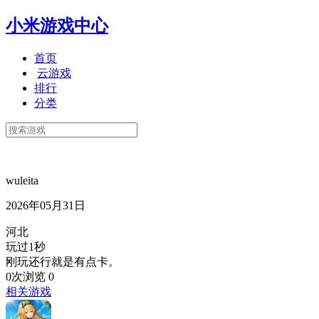
小米游戏中心
首页
云游戏
排行
分类
wuleita
2026年05月31日
河北
玩过1秒
刚玩还行就是有点卡。
0次浏览
0
相关游戏