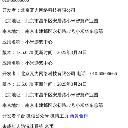
010-60606666
开发者：北京瓦力网络科技有限公司
北京地址：北京市昌平区安居路小米智慧产业园
南京地址：南京市建邺区永初路37号小米华东总部
应用名称：小米游戏中心
版本：13.5.0.70 更新时间：2025年3月24日
应用名称：小米游戏中心
开发者：北京瓦力网络科技有限公司 电话：010-60606666
版本：13.5.0.70 更新时间：2025年3月24日
北京地址：北京市昌平区安居路小米智慧产业园
南京地址：南京市建邺区永初路37号小米华东总部
开发者平台
微信公众号
微博主页
商务合作
未成年人防沉迷系统
米币