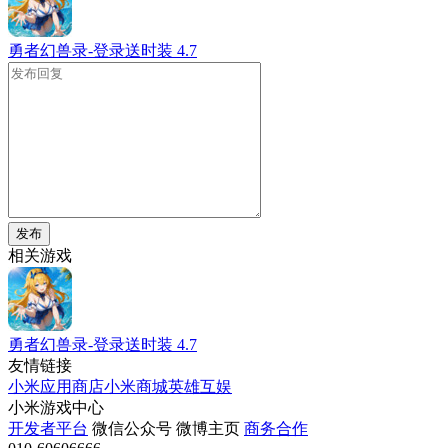
勇者幻兽录-登录送时装
4.7
发布
相关游戏
勇者幻兽录-登录送时装
4.7
友情链接
小米应用商店
小米商城
英雄互娱
小米游戏中心
开发者平台
微信公众号
微博主页
商务合作