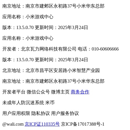
南京地址：南京市建邺区永初路37号小米华东总部
应用名称：小米游戏中心
版本：13.5.0.70 更新时间：2025年3月24日
应用名称：小米游戏中心
开发者：北京瓦力网络科技有限公司 电话：010-60606666
版本：13.5.0.70 更新时间：2025年3月24日
北京地址：北京市昌平区安居路小米智慧产业园
南京地址：南京市建邺区永初路37号小米华东总部
开发者平台
微信公众号
微博主页
商务合作
未成年人防沉迷系统
米币
用户应用权限
隐私协议
用户服务协议
@wali.com
京ICP证110335号
京ICP备17017388号-1