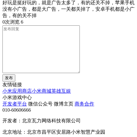
好玩是挺好玩的，就是广告太多了，有的还关不掉，苹果手机
没有小广告，都是大广告，一关都关掉了，安卓手机都是小广
告，有的关不掉
0次浏览
6
发布
友情链接
小米应用商店
小米商城
英雄互娱
小米游戏中心
开发者平台
微信公众号
微博主页
商务合作
010-60606666
开发者：北京瓦力网络科技有限公司
北京地址：北京市昌平区安居路小米智慧产业园