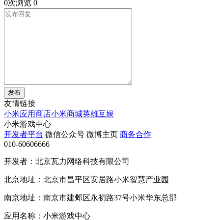
0次浏览
0
发布
友情链接
小米应用商店
小米商城
英雄互娱
小米游戏中心
开发者平台
微信公众号
微博主页
商务合作
010-60606666
开发者：北京瓦力网络科技有限公司
北京地址：北京市昌平区安居路小米智慧产业园
南京地址：南京市建邺区永初路37号小米华东总部
应用名称：小米游戏中心