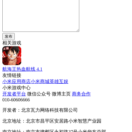
发布
相关游戏
航海王热血航线
4.1
友情链接
小米应用商店
小米商城
英雄互娱
小米游戏中心
开发者平台
微信公众号
微博主页
商务合作
010-60606666
开发者：北京瓦力网络科技有限公司
北京地址：北京市昌平区安居路小米智慧产业园
南京地址：南京市建邺区永初路37号小米华东总部