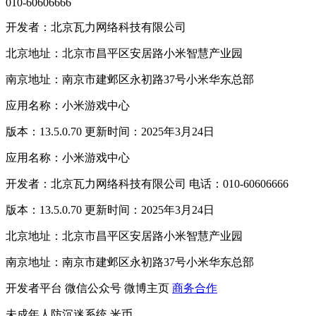
010-60606666
开发者：北京瓦力网络科技有限公司
北京地址：北京市昌平区安居路小米智慧产业园
南京地址：南京市建邺区永初路37号小米华东总部
应用名称：小米游戏中心
版本：13.5.0.70 更新时间：2025年3月24日
应用名称：小米游戏中心
开发者：北京瓦力网络科技有限公司 电话：010-60606666
版本：13.5.0.70 更新时间：2025年3月24日
北京地址：北京市昌平区安居路小米智慧产业园
南京地址：南京市建邺区永初路37号小米华东总部
开发者平台
微信公众号
微博主页
商务合作
未成年人防沉迷系统
米币