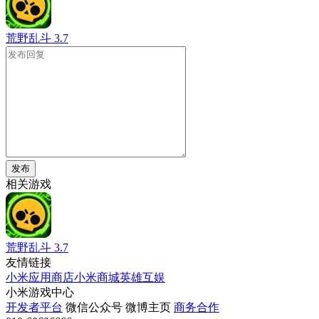
荒野乱斗
3.7
发布
相关游戏
荒野乱斗
3.7
友情链接
小米应用商店
小米商城
英雄互娱
小米游戏中心
开发者平台
微信公众号
微博主页
商务合作