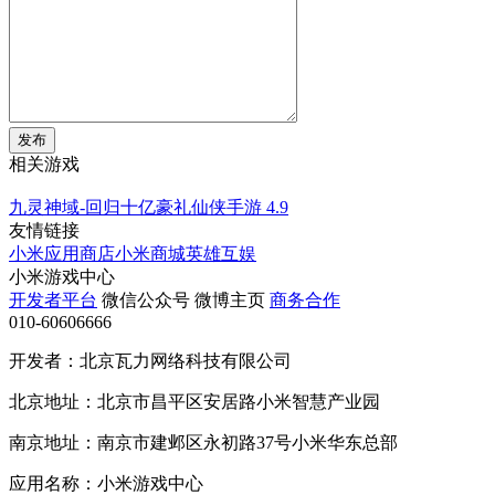
发布
相关游戏
九灵神域-回归十亿豪礼仙侠手游
4.9
友情链接
小米应用商店
小米商城
英雄互娱
小米游戏中心
开发者平台
微信公众号
微博主页
商务合作
010-60606666
开发者：北京瓦力网络科技有限公司
北京地址：北京市昌平区安居路小米智慧产业园
南京地址：南京市建邺区永初路37号小米华东总部
应用名称：小米游戏中心