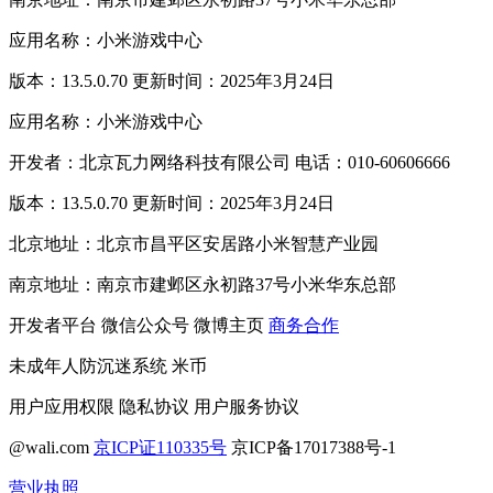
应用名称：小米游戏中心
版本：13.5.0.70 更新时间：2025年3月24日
应用名称：小米游戏中心
开发者：北京瓦力网络科技有限公司 电话：010-60606666
版本：13.5.0.70 更新时间：2025年3月24日
北京地址：北京市昌平区安居路小米智慧产业园
南京地址：南京市建邺区永初路37号小米华东总部
开发者平台
微信公众号
微博主页
商务合作
未成年人防沉迷系统
米币
用户应用权限
隐私协议
用户服务协议
@wali.com
京ICP证110335号
京ICP备17017388号-1
营业执照