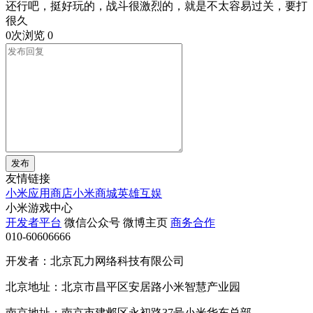
还行吧，挺好玩的，战斗很激烈的，就是不太容易过关，要打
很久
0次浏览
0
发布
友情链接
小米应用商店
小米商城
英雄互娱
小米游戏中心
开发者平台
微信公众号
微博主页
商务合作
010-60606666
开发者：北京瓦力网络科技有限公司
北京地址：北京市昌平区安居路小米智慧产业园
南京地址：南京市建邺区永初路37号小米华东总部