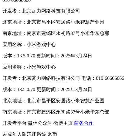
010-60606666
开发者：北京瓦力网络科技有限公司
北京地址：北京市昌平区安居路小米智慧产业园
南京地址：南京市建邺区永初路37号小米华东总部
应用名称：小米游戏中心
版本：13.5.0.70 更新时间：2025年3月24日
应用名称：小米游戏中心
开发者：北京瓦力网络科技有限公司 电话：010-60606666
版本：13.5.0.70 更新时间：2025年3月24日
北京地址：北京市昌平区安居路小米智慧产业园
南京地址：南京市建邺区永初路37号小米华东总部
开发者平台
微信公众号
微博主页
商务合作
未成年人防沉迷系统
米币