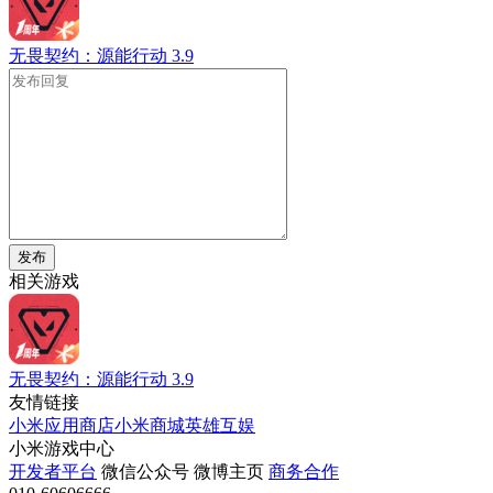
无畏契约：源能行动
3.9
发布
相关游戏
无畏契约：源能行动
3.9
友情链接
小米应用商店
小米商城
英雄互娱
小米游戏中心
开发者平台
微信公众号
微博主页
商务合作