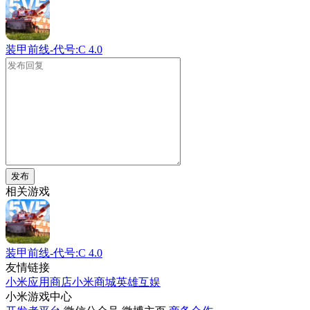
装甲前线-代号:C
4.0
发布
相关游戏
装甲前线-代号:C
4.0
友情链接
小米应用商店
小米商城
英雄互娱
小米游戏中心