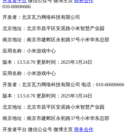
开发者平台
微信公众号
微博主页
商务合作
010-60606666
开发者：北京瓦力网络科技有限公司
北京地址：北京市昌平区安居路小米智慧产业园
南京地址：南京市建邺区永初路37号小米华东总部
应用名称：小米游戏中心
版本：13.5.0.70 更新时间：2025年3月24日
应用名称：小米游戏中心
开发者：北京瓦力网络科技有限公司 电话：010-60606666
版本：13.5.0.70 更新时间：2025年3月24日
北京地址：北京市昌平区安居路小米智慧产业园
南京地址：南京市建邺区永初路37号小米华东总部
开发者平台
微信公众号
微博主页
商务合作