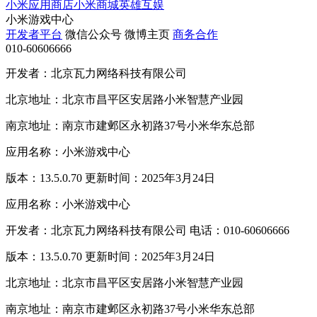
小米应用商店
小米商城
英雄互娱
小米游戏中心
开发者平台
微信公众号
微博主页
商务合作
010-60606666
开发者：北京瓦力网络科技有限公司
北京地址：北京市昌平区安居路小米智慧产业园
南京地址：南京市建邺区永初路37号小米华东总部
应用名称：小米游戏中心
版本：13.5.0.70 更新时间：2025年3月24日
应用名称：小米游戏中心
开发者：北京瓦力网络科技有限公司 电话：010-60606666
版本：13.5.0.70 更新时间：2025年3月24日
北京地址：北京市昌平区安居路小米智慧产业园
南京地址：南京市建邺区永初路37号小米华东总部