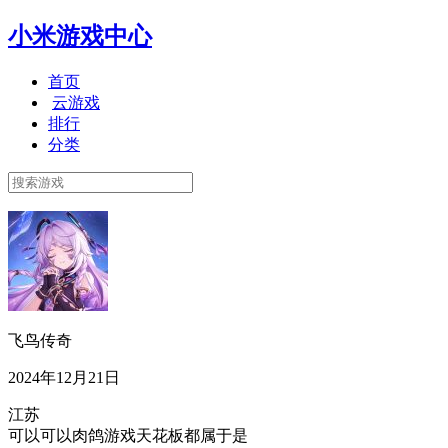
小米游戏中心
首页
云游戏
排行
分类
飞鸟传奇
2024年12月21日
江苏
可以可以肉鸽游戏天花板都属于是