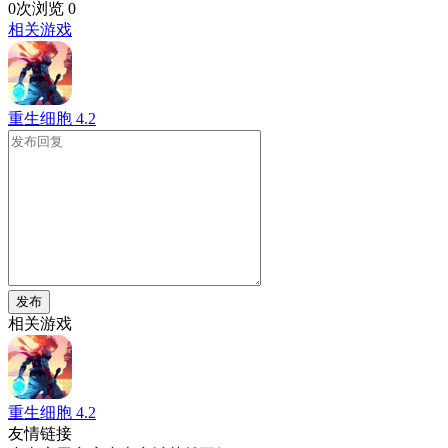
0次浏览
0
相关游戏
重生细胞
4.2
发布
相关游戏
重生细胞
4.2
友情链接