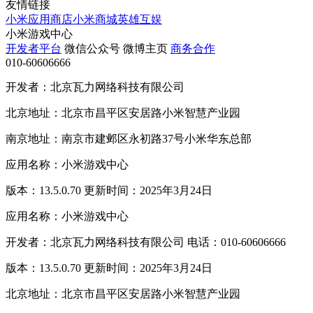
友情链接
小米应用商店
小米商城
英雄互娱
小米游戏中心
开发者平台
微信公众号
微博主页
商务合作
010-60606666
开发者：北京瓦力网络科技有限公司
北京地址：北京市昌平区安居路小米智慧产业园
南京地址：南京市建邺区永初路37号小米华东总部
应用名称：小米游戏中心
版本：13.5.0.70 更新时间：2025年3月24日
应用名称：小米游戏中心
开发者：北京瓦力网络科技有限公司 电话：010-60606666
版本：13.5.0.70 更新时间：2025年3月24日
北京地址：北京市昌平区安居路小米智慧产业园