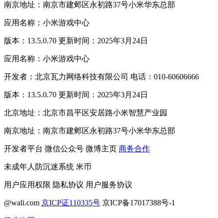
南京地址：南京市建邺区永初路37号小米华东总部
应用名称：小米游戏中心
版本：13.5.0.70 更新时间：2025年3月24日
应用名称：小米游戏中心
开发者：北京瓦力网络科技有限公司 电话：010-60606666
版本：13.5.0.70 更新时间：2025年3月24日
北京地址：北京市昌平区安居路小米智慧产业园
南京地址：南京市建邺区永初路37号小米华东总部
开发者平台
微信公众号
微博主页
商务合作
未成年人防沉迷系统
米币
用户应用权限
隐私协议
用户服务协议
@wali.com
京ICP证110335号
京ICP备17017388号-1