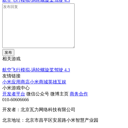
航空飞行模拟-涡轮螺旋桨驾驶
4.3
发布
相关游戏
航空飞行模拟-涡轮螺旋桨驾驶
4.3
友情链接
小米应用商店
小米商城
英雄互娱
小米游戏中心
开发者平台
微信公众号
微博主页
商务合作
010-60606666
开发者：北京瓦力网络科技有限公司
北京地址：北京市昌平区安居路小米智慧产业园