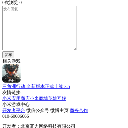
0次浏览
0
发布
相关游戏
三角洲行动-全新版本正式上线
3.5
友情链接
小米应用商店
小米商城
英雄互娱
小米游戏中心
开发者平台
微信公众号
微博主页
商务合作
010-60606666
开发者：北京瓦力网络科技有限公司