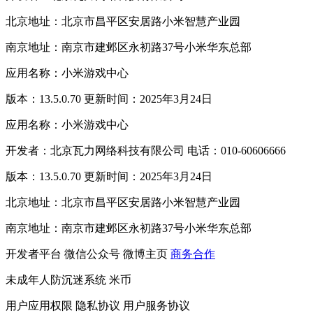
北京地址：北京市昌平区安居路小米智慧产业园
南京地址：南京市建邺区永初路37号小米华东总部
应用名称：小米游戏中心
版本：13.5.0.70 更新时间：2025年3月24日
应用名称：小米游戏中心
开发者：北京瓦力网络科技有限公司 电话：010-60606666
版本：13.5.0.70 更新时间：2025年3月24日
北京地址：北京市昌平区安居路小米智慧产业园
南京地址：南京市建邺区永初路37号小米华东总部
开发者平台
微信公众号
微博主页
商务合作
未成年人防沉迷系统
米币
用户应用权限
隐私协议
用户服务协议