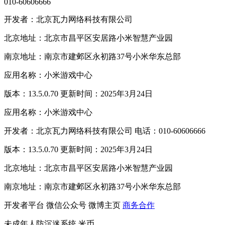
010-60606666
开发者：北京瓦力网络科技有限公司
北京地址：北京市昌平区安居路小米智慧产业园
南京地址：南京市建邺区永初路37号小米华东总部
应用名称：小米游戏中心
版本：13.5.0.70 更新时间：2025年3月24日
应用名称：小米游戏中心
开发者：北京瓦力网络科技有限公司 电话：010-60606666
版本：13.5.0.70 更新时间：2025年3月24日
北京地址：北京市昌平区安居路小米智慧产业园
南京地址：南京市建邺区永初路37号小米华东总部
开发者平台
微信公众号
微博主页
商务合作
未成年人防沉迷系统
米币