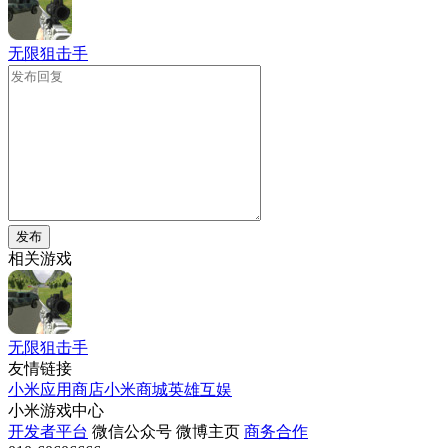
无限狙击手
发布
相关游戏
无限狙击手
友情链接
小米应用商店
小米商城
英雄互娱
小米游戏中心
开发者平台
微信公众号
微博主页
商务合作