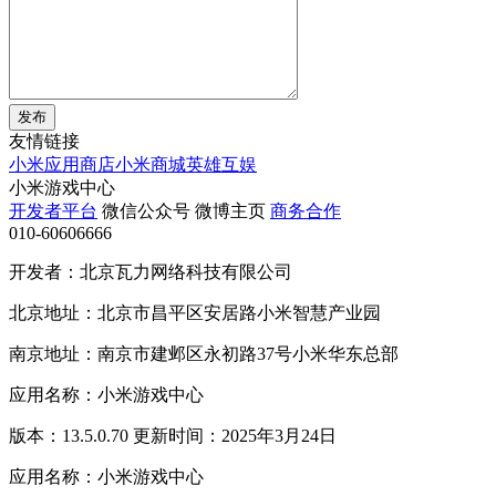
发布
友情链接
小米应用商店
小米商城
英雄互娱
小米游戏中心
开发者平台
微信公众号
微博主页
商务合作
010-60606666
开发者：北京瓦力网络科技有限公司
北京地址：北京市昌平区安居路小米智慧产业园
南京地址：南京市建邺区永初路37号小米华东总部
应用名称：小米游戏中心
版本：13.5.0.70 更新时间：2025年3月24日
应用名称：小米游戏中心