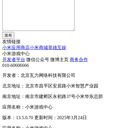
发布
友情链接
小米应用商店
小米商城
英雄互娱
小米游戏中心
开发者平台
微信公众号
微博主页
商务合作
010-60606666
开发者：北京瓦力网络科技有限公司
北京地址：北京市昌平区安居路小米智慧产业园
南京地址：南京市建邺区永初路37号小米华东总部
应用名称：小米游戏中心
版本：13.5.0.70 更新时间：2025年3月24日