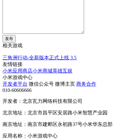
发布
相关游戏
三角洲行动-全新版本正式上线
3.5
友情链接
小米应用商店
小米商城
英雄互娱
小米游戏中心
开发者平台
微信公众号
微博主页
商务合作
010-60606666
开发者：北京瓦力网络科技有限公司
北京地址：北京市昌平区安居路小米智慧产业园
南京地址：南京市建邺区永初路37号小米华东总部
应用名称：小米游戏中心