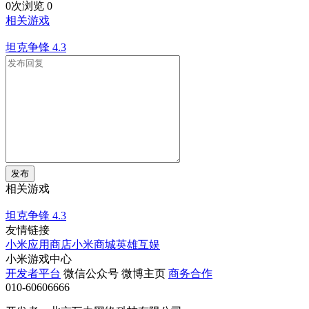
0次浏览
0
相关游戏
坦克争锋
4.3
发布
相关游戏
坦克争锋
4.3
友情链接
小米应用商店
小米商城
英雄互娱
小米游戏中心
开发者平台
微信公众号
微博主页
商务合作
010-60606666