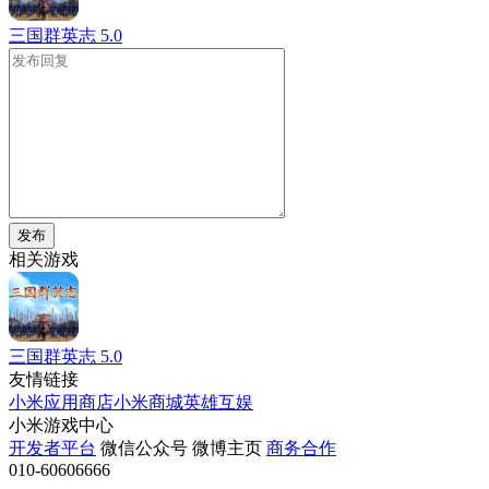
三国群英志
5.0
发布
相关游戏
三国群英志
5.0
友情链接
小米应用商店
小米商城
英雄互娱
小米游戏中心
开发者平台
微信公众号
微博主页
商务合作
010-60606666