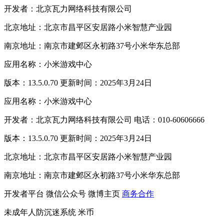
开发者：北京瓦力网络科技有限公司
北京地址：北京市昌平区安居路小米智慧产业园
南京地址：南京市建邺区永初路37号小米华东总部
应用名称：小米游戏中心
版本：13.5.0.70 更新时间：2025年3月24日
应用名称：小米游戏中心
开发者：北京瓦力网络科技有限公司 电话：010-60606666
版本：13.5.0.70 更新时间：2025年3月24日
北京地址：北京市昌平区安居路小米智慧产业园
南京地址：南京市建邺区永初路37号小米华东总部
开发者平台
微信公众号
微博主页
商务合作
未成年人防沉迷系统
米币