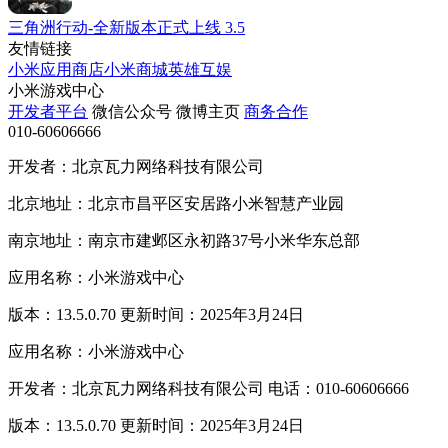
三角洲行动-全新版本正式上线
3.5
友情链接
小米应用商店
小米商城
英雄互娱
小米游戏中心
开发者平台
微信公众号
微博主页
商务合作
010-60606666
开发者：北京瓦力网络科技有限公司
北京地址：北京市昌平区安居路小米智慧产业园
南京地址：南京市建邺区永初路37号小米华东总部
应用名称：小米游戏中心
版本：13.5.0.70 更新时间：2025年3月24日
应用名称：小米游戏中心
开发者：北京瓦力网络科技有限公司 电话：010-60606666
版本：13.5.0.70 更新时间：2025年3月24日