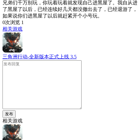
兄弟们千万别玩，你玩着玩着就发现自己进黑屋了。我自从进
了黑屋了以后，已经连续好几天都没撤出去了，已经退游了，
如果说你们进黑屋了以后就赶紧开个小号玩。
0次浏览
1
相关游戏
三角洲行动-全新版本正式上线
3.5
发布
相关游戏