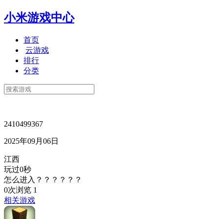
小米游戏中心
首页
云游戏
排行
分类
2410499367
2025年09月06日
江西
玩过0秒
怎么进入？？？？？？
0次浏览
1
相关游戏