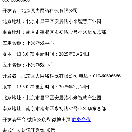
010-60606666
开发者：北京瓦力网络科技有限公司
北京地址：北京市昌平区安居路小米智慧产业园
南京地址：南京市建邺区永初路37号小米华东总部
应用名称：小米游戏中心
版本：13.5.0.70 更新时间：2025年3月24日
应用名称：小米游戏中心
开发者：北京瓦力网络科技有限公司 电话：010-60606666
版本：13.5.0.70 更新时间：2025年3月24日
北京地址：北京市昌平区安居路小米智慧产业园
南京地址：南京市建邺区永初路37号小米华东总部
开发者平台
微信公众号
微博主页
商务合作
未成年人防沉迷系统
米币