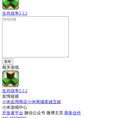
生存战争2
2.2
发布
相关游戏
生存战争2
2.2
友情链接
小米应用商店
小米商城
英雄互娱
小米游戏中心
开发者平台
微信公众号
微博主页
商务合作