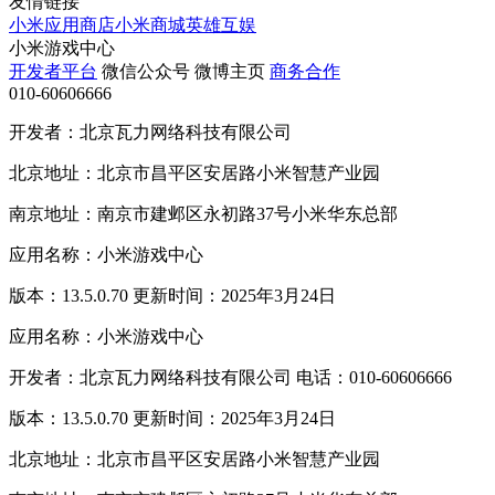
友情链接
小米应用商店
小米商城
英雄互娱
小米游戏中心
开发者平台
微信公众号
微博主页
商务合作
010-60606666
开发者：北京瓦力网络科技有限公司
北京地址：北京市昌平区安居路小米智慧产业园
南京地址：南京市建邺区永初路37号小米华东总部
应用名称：小米游戏中心
版本：13.5.0.70 更新时间：2025年3月24日
应用名称：小米游戏中心
开发者：北京瓦力网络科技有限公司 电话：010-60606666
版本：13.5.0.70 更新时间：2025年3月24日
北京地址：北京市昌平区安居路小米智慧产业园