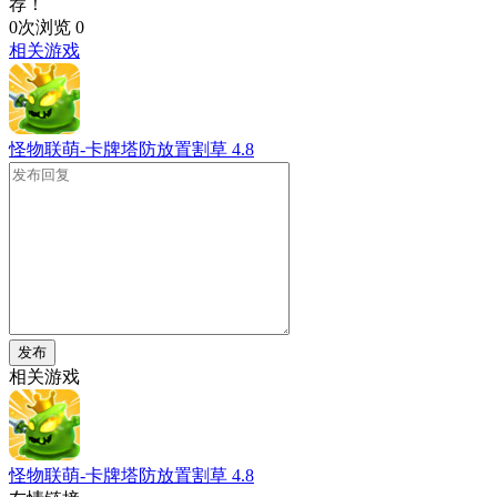
荐！
0次浏览
0
相关游戏
怪物联萌-卡牌塔防放置割草
4.8
发布
相关游戏
怪物联萌-卡牌塔防放置割草
4.8