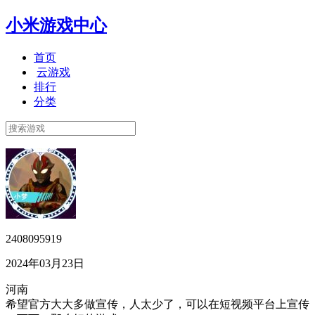
小米游戏中心
首页
云游戏
排行
分类
2408095919
2024年03月23日
河南
希望官方大大多做宣传，人太少了，可以在短视频平台上宣传