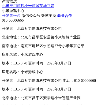
友情链接
小米应用商店
小米商城
英雄互娱
小米游戏中心
开发者平台
微信公众号
微博主页
商务合作
010-60606666
开发者：北京瓦力网络科技有限公司
北京地址：北京市昌平区安居路小米智慧产业园
南京地址：南京市建邺区永初路37号小米华东总部
应用名称：小米游戏中心
版本：13.5.0.70 更新时间：2025年3月24日
应用名称：小米游戏中心
开发者：北京瓦力网络科技有限公司 电话：010-60606666
版本：13.5.0.70 更新时间：2025年3月24日
北京地址：北京市昌平区安居路小米智慧产业园