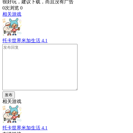
很好玩，建议下载，而且没有广告
0次浏览
0
相关游戏
托卡世界米加生活
4.1
发布
相关游戏
托卡世界米加生活
4.1