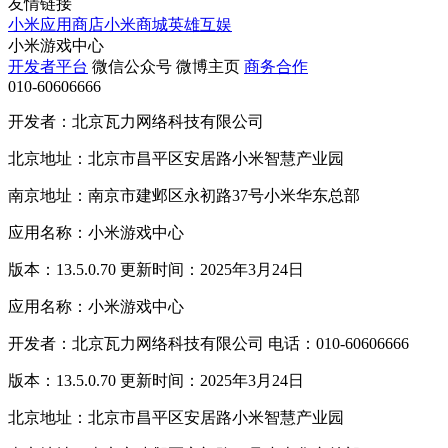
友情链接
小米应用商店
小米商城
英雄互娱
小米游戏中心
开发者平台
微信公众号
微博主页
商务合作
010-60606666
开发者：北京瓦力网络科技有限公司
北京地址：北京市昌平区安居路小米智慧产业园
南京地址：南京市建邺区永初路37号小米华东总部
应用名称：小米游戏中心
版本：13.5.0.70 更新时间：2025年3月24日
应用名称：小米游戏中心
开发者：北京瓦力网络科技有限公司 电话：010-60606666
版本：13.5.0.70 更新时间：2025年3月24日
北京地址：北京市昌平区安居路小米智慧产业园