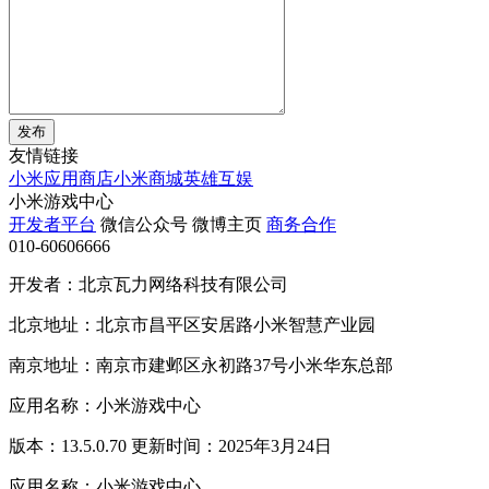
发布
友情链接
小米应用商店
小米商城
英雄互娱
小米游戏中心
开发者平台
微信公众号
微博主页
商务合作
010-60606666
开发者：北京瓦力网络科技有限公司
北京地址：北京市昌平区安居路小米智慧产业园
南京地址：南京市建邺区永初路37号小米华东总部
应用名称：小米游戏中心
版本：13.5.0.70 更新时间：2025年3月24日
应用名称：小米游戏中心