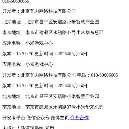
010-60606666
开发者：北京瓦力网络科技有限公司
北京地址：北京市昌平区安居路小米智慧产业园
南京地址：南京市建邺区永初路37号小米华东总部
应用名称：小米游戏中心
版本：13.5.0.70 更新时间：2025年3月24日
应用名称：小米游戏中心
开发者：北京瓦力网络科技有限公司 电话：010-60606666
版本：13.5.0.70 更新时间：2025年3月24日
北京地址：北京市昌平区安居路小米智慧产业园
南京地址：南京市建邺区永初路37号小米华东总部
开发者平台
微信公众号
微博主页
商务合作
未成年人防沉迷系统
米币