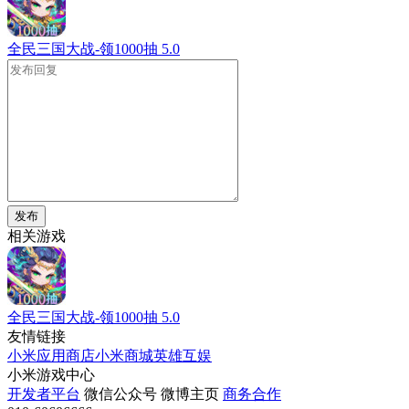
全民三国大战-领1000抽
5.0
发布
相关游戏
全民三国大战-领1000抽
5.0
友情链接
小米应用商店
小米商城
英雄互娱
小米游戏中心
开发者平台
微信公众号
微博主页
商务合作