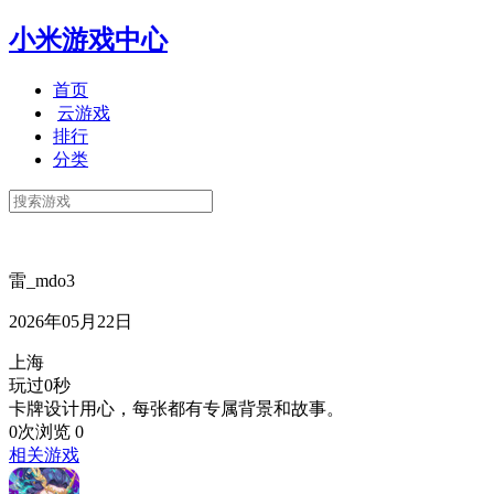
小米游戏中心
首页
云游戏
排行
分类
雷_mdo3
2026年05月22日
上海
玩过0秒
卡牌设计用心，每张都有专属背景和故事。
0次浏览
0
相关游戏