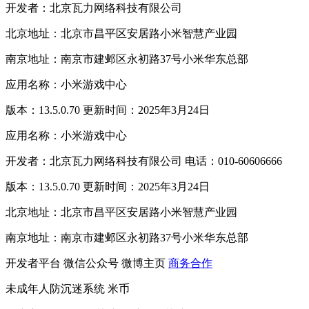
开发者：北京瓦力网络科技有限公司
北京地址：北京市昌平区安居路小米智慧产业园
南京地址：南京市建邺区永初路37号小米华东总部
应用名称：小米游戏中心
版本：13.5.0.70 更新时间：2025年3月24日
应用名称：小米游戏中心
开发者：北京瓦力网络科技有限公司 电话：010-60606666
版本：13.5.0.70 更新时间：2025年3月24日
北京地址：北京市昌平区安居路小米智慧产业园
南京地址：南京市建邺区永初路37号小米华东总部
开发者平台
微信公众号
微博主页
商务合作
未成年人防沉迷系统
米币