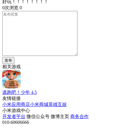
好玩！！！！！！！！
0次浏览
0
发布
相关游戏
逃跑吧！少年
4.5
友情链接
小米应用商店
小米商城
英雄互娱
小米游戏中心
开发者平台
微信公众号
微博主页
商务合作
010-60606666