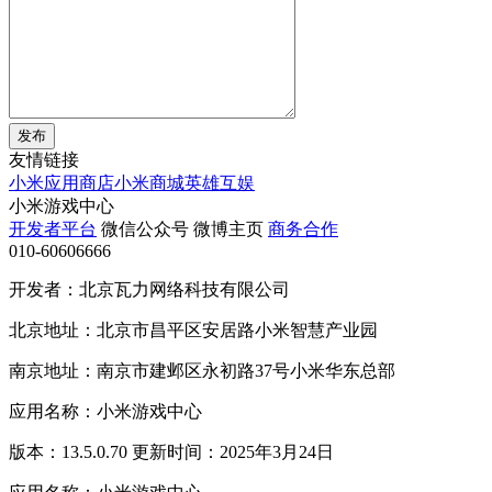
发布
友情链接
小米应用商店
小米商城
英雄互娱
小米游戏中心
开发者平台
微信公众号
微博主页
商务合作
010-60606666
开发者：北京瓦力网络科技有限公司
北京地址：北京市昌平区安居路小米智慧产业园
南京地址：南京市建邺区永初路37号小米华东总部
应用名称：小米游戏中心
版本：13.5.0.70 更新时间：2025年3月24日