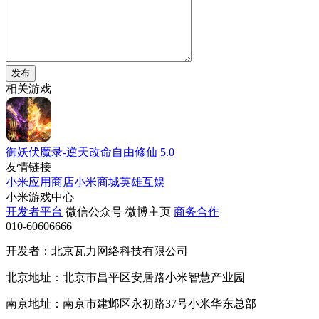
发布
相关游戏
御妖伏魔录-逆天改命自由修仙
5.0
友情链接
小米应用商店
小米商城
英雄互娱
小米游戏中心
开发者平台
微信公众号
微博主页
商务合作
010-60606666
开发者：北京瓦力网络科技有限公司
北京地址：北京市昌平区安居路小米智慧产业园
南京地址：南京市建邺区永初路37号小米华东总部