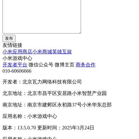
发布
友情链接
小米应用商店
小米商城
英雄互娱
小米游戏中心
开发者平台
微信公众号
微博主页
商务合作
010-60606666
开发者：北京瓦力网络科技有限公司
北京地址：北京市昌平区安居路小米智慧产业园
南京地址：南京市建邺区永初路37号小米华东总部
应用名称：小米游戏中心
版本：13.5.0.70 更新时间：2025年3月24日