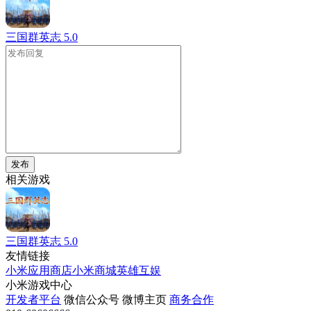
三国群英志
5.0
发布
相关游戏
三国群英志
5.0
友情链接
小米应用商店
小米商城
英雄互娱
小米游戏中心
开发者平台
微信公众号
微博主页
商务合作