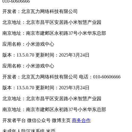
010-60606666
开发者：北京瓦力网络科技有限公司
北京地址：北京市昌平区安居路小米智慧产业园
南京地址：南京市建邺区永初路37号小米华东总部
应用名称：小米游戏中心
版本：13.5.0.70 更新时间：2025年3月24日
应用名称：小米游戏中心
开发者：北京瓦力网络科技有限公司 电话：010-60606666
版本：13.5.0.70 更新时间：2025年3月24日
北京地址：北京市昌平区安居路小米智慧产业园
南京地址：南京市建邺区永初路37号小米华东总部
开发者平台
微信公众号
微博主页
商务合作
未成年人防沉迷系统
米币