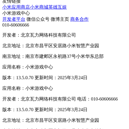
友情链接
小米应用商店
小米商城
英雄互娱
小米游戏中心
开发者平台
微信公众号
微博主页
商务合作
010-60606666
开发者：北京瓦力网络科技有限公司
北京地址：北京市昌平区安居路小米智慧产业园
南京地址：南京市建邺区永初路37号小米华东总部
应用名称：小米游戏中心
版本：13.5.0.70 更新时间：2025年3月24日
应用名称：小米游戏中心
开发者：北京瓦力网络科技有限公司 电话：010-60606666
版本：13.5.0.70 更新时间：2025年3月24日
北京地址：北京市昌平区安居路小米智慧产业园