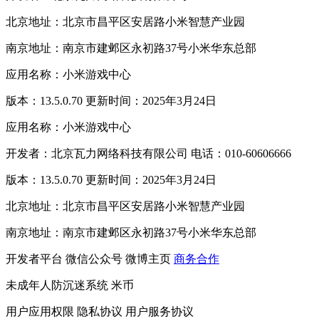
北京地址：北京市昌平区安居路小米智慧产业园
南京地址：南京市建邺区永初路37号小米华东总部
应用名称：小米游戏中心
版本：13.5.0.70 更新时间：2025年3月24日
应用名称：小米游戏中心
开发者：北京瓦力网络科技有限公司 电话：010-60606666
版本：13.5.0.70 更新时间：2025年3月24日
北京地址：北京市昌平区安居路小米智慧产业园
南京地址：南京市建邺区永初路37号小米华东总部
开发者平台
微信公众号
微博主页
商务合作
未成年人防沉迷系统
米币
用户应用权限
隐私协议
用户服务协议