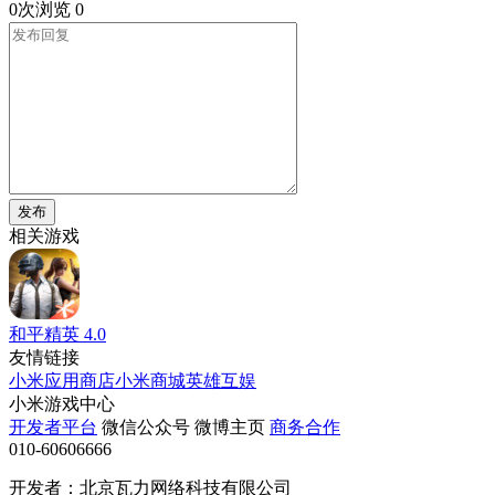
0次浏览
0
发布
相关游戏
和平精英
4.0
友情链接
小米应用商店
小米商城
英雄互娱
小米游戏中心
开发者平台
微信公众号
微博主页
商务合作
010-60606666
开发者：北京瓦力网络科技有限公司