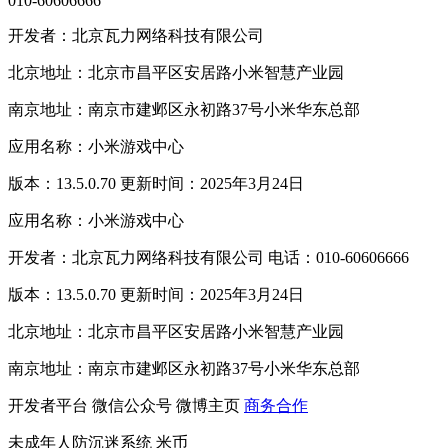
010-60606666
开发者：北京瓦力网络科技有限公司
北京地址：北京市昌平区安居路小米智慧产业园
南京地址：南京市建邺区永初路37号小米华东总部
应用名称：小米游戏中心
版本：13.5.0.70 更新时间：2025年3月24日
应用名称：小米游戏中心
开发者：北京瓦力网络科技有限公司 电话：010-60606666
版本：13.5.0.70 更新时间：2025年3月24日
北京地址：北京市昌平区安居路小米智慧产业园
南京地址：南京市建邺区永初路37号小米华东总部
开发者平台
微信公众号
微博主页
商务合作
未成年人防沉迷系统
米币