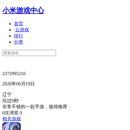
小米游戏中心
首页
云游戏
排行
分类
2372995210
2026年06月19日
辽宁
玩过0秒
非常不错的一款手游，值得推荐
0次浏览
0
相关游戏