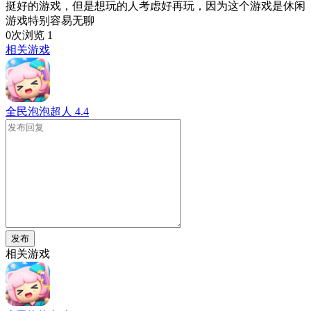
挺好的游戏，但是想玩的人考虑好再玩，因为这个游戏是休闲
游戏特别容易无聊
0次浏览
1
相关游戏
全民泡泡超人
4.4
发布
相关游戏