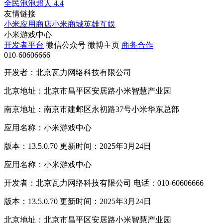
全民泡泡超人
4.4
友情链接
小米应用商店
小米商城
英雄互娱
小米游戏中心
开发者平台
微信公众号
微博主页
商务合作
010-60606666
开发者：北京瓦力网络科技有限公司
北京地址：北京市昌平区安居路小米智慧产业园
南京地址：南京市建邺区永初路37号小米华东总部
应用名称：小米游戏中心
版本：13.5.0.70 更新时间：2025年3月24日
应用名称：小米游戏中心
开发者：北京瓦力网络科技有限公司 电话：010-60606666
版本：13.5.0.70 更新时间：2025年3月24日
北京地址：北京市昌平区安居路小米智慧产业园