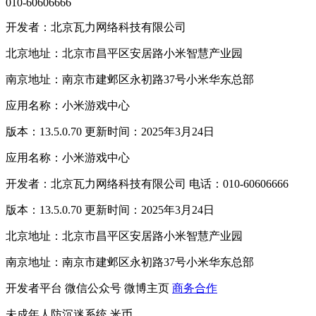
010-60606666
开发者：北京瓦力网络科技有限公司
北京地址：北京市昌平区安居路小米智慧产业园
南京地址：南京市建邺区永初路37号小米华东总部
应用名称：小米游戏中心
版本：13.5.0.70 更新时间：2025年3月24日
应用名称：小米游戏中心
开发者：北京瓦力网络科技有限公司 电话：010-60606666
版本：13.5.0.70 更新时间：2025年3月24日
北京地址：北京市昌平区安居路小米智慧产业园
南京地址：南京市建邺区永初路37号小米华东总部
开发者平台
微信公众号
微博主页
商务合作
未成年人防沉迷系统
米币