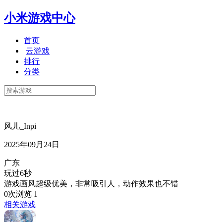
小米游戏中心
首页
云游戏
排行
分类
风儿_Inpi
2025年09月24日
广东
玩过6秒
游戏画风超级优美，非常吸引人，动作效果也不错
0次浏览
1
相关游戏