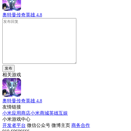
奥特曼传奇英雄
4.8
发布
相关游戏
奥特曼传奇英雄
4.8
友情链接
小米应用商店
小米商城
英雄互娱
小米游戏中心
开发者平台
微信公众号
微博主页
商务合作