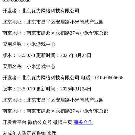
010-60606666
开发者：北京瓦力网络科技有限公司
北京地址：北京市昌平区安居路小米智慧产业园
南京地址：南京市建邺区永初路37号小米华东总部
应用名称：小米游戏中心
版本：13.5.0.70 更新时间：2025年3月24日
应用名称：小米游戏中心
开发者：北京瓦力网络科技有限公司 电话：010-60606666
版本：13.5.0.70 更新时间：2025年3月24日
北京地址：北京市昌平区安居路小米智慧产业园
南京地址：南京市建邺区永初路37号小米华东总部
开发者平台
微信公众号
微博主页
商务合作
未成年人防沉迷系统
米币