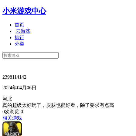
小米游戏中心
首页
云游戏
排行
分类
2398114142
2024年04月06日
河北
真的超级太好玩了，皮肤也挺好看，除了要求有点高
0次浏览
0
相关游戏