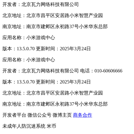
开发者：北京瓦力网络科技有限公司
北京地址：北京市昌平区安居路小米智慧产业园
南京地址：南京市建邺区永初路37号小米华东总部
应用名称：小米游戏中心
版本：13.5.0.70 更新时间：2025年3月24日
应用名称：小米游戏中心
开发者：北京瓦力网络科技有限公司 电话：010-60606666
版本：13.5.0.70 更新时间：2025年3月24日
北京地址：北京市昌平区安居路小米智慧产业园
南京地址：南京市建邺区永初路37号小米华东总部
开发者平台
微信公众号
微博主页
商务合作
未成年人防沉迷系统
米币