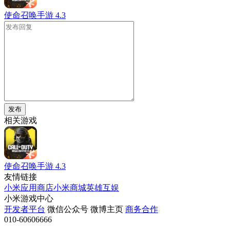
使命召唤手游
4.3
发布
相关游戏
使命召唤手游
4.3
友情链接
小米应用商店
小米商城
英雄互娱
小米游戏中心
开发者平台
微信公众号
微博主页
商务合作
010-60606666